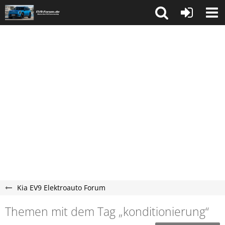
Kia EV9 Elektroauto Forum
Themen mit dem Tag „konditionierung“