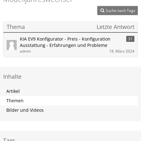
Suche nach Tags
Thema
Letzte Antwort
KIA EV9 Konfigurator - Preis - Konfiguration
31
Ausstattung - Erfahrungen und Probleme
admin
18. März 2024
Inhalte
Artikel
Themen
Bilder und Videos
Tags