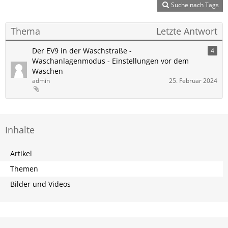
Suche nach Tags
Thema
Letzte Antwort
Der EV9 in der Waschstraße -
4
Waschanlagenmodus - Einstellungen vor dem
Waschen
admin
25. Februar 2024
Inhalte
Artikel
Themen
Bilder und Videos