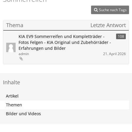
Suche nach Tags
Thema
Letzte Antwort
KIA EV9 Sommerreifen und Kompletträder -
108
Fotos Felgen - KIA Original und Zubehörräder -
Erfahrungen und Bilder
admin
21. April 2026
Inhalte
Artikel
Themen
Bilder und Videos