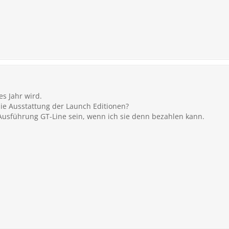
es Jahr wird.
e Ausstattung der Launch Editionen?
 Ausführung GT-Line sein, wenn ich sie denn bezahlen kann.