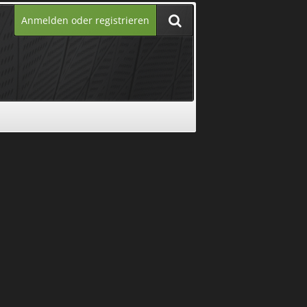
Anmelden oder registrieren